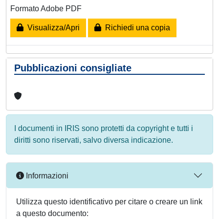
Formato Adobe PDF
Visualizza/Apri
Richiedi una copia
Pubblicazioni consigliate
I documenti in IRIS sono protetti da copyright e tutti i
diritti sono riservati, salvo diversa indicazione.
Informazioni
Utilizza questo identificativo per citare o creare un link
a questo documento: