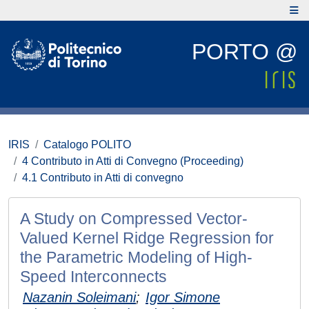
PORTO @
IRIS
Catalogo POLITO
4 Contributo in Atti di Convegno (Proceeding)
4.1 Contributo in Atti di convegno
A Study on Compressed Vector-
Valued Kernel Ridge Regression for
the Parametric Modeling of High-
Speed Interconnects
Nazanin Soleimani
;
Igor Simone