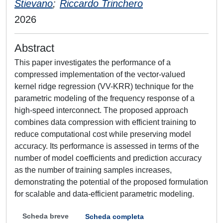
Stievano
;
Riccardo Trinchero
2026
Abstract
This paper investigates the performance of a
compressed implementation of the vector-valued
kernel ridge regression (VV-KRR) technique for the
parametric modeling of the frequency response of a
high-speed interconnect. The proposed approach
combines data compression with efficient training to
reduce computational cost while preserving model
accuracy. Its performance is assessed in terms of the
number of model coefficients and prediction accuracy
as the number of training samples increases,
demonstrating the potential of the proposed formulation
for scalable and data-efficient parametric modeling.
Scheda breve
Scheda completa