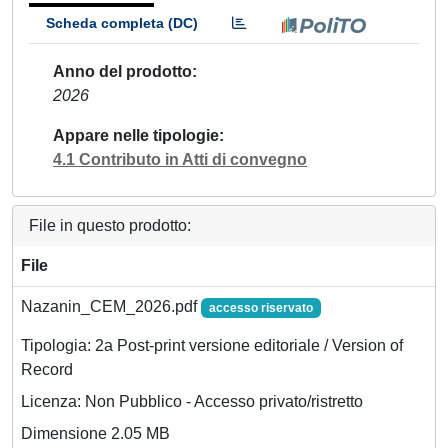
Scheda completa (DC)
Anno del prodotto
2026
Appare nelle tipologie
4.1 Contributo in Atti di convegno
File in questo prodotto:
File
Nazanin_CEM_2026.pdf
accesso riservato
Tipologia: 2a Post-print versione editoriale / Version of
Record
Licenza: Non Pubblico - Accesso privato/ristretto
Dimensione 2.05 MB