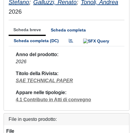
Stefano
;
Galluzzi, Renato
;
Tonoli, Andrea
2026
Scheda breve
Scheda completa
Scheda completa (DC)
Anno del prodotto
2026
Titolo della Rivista
SAE TECHNICAL PAPER
Appare nelle tipologie
4.1 Contributo in Atti di convegno
File in questo prodotto:
File