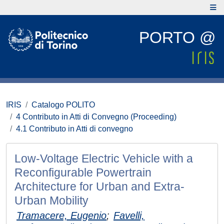
PORTO @
IRIS
Catalogo POLITO
4 Contributo in Atti di Convegno (Proceeding)
4.1 Contributo in Atti di convegno
Low-Voltage Electric Vehicle with a
Reconfigurable Powertrain
Architecture for Urban and Extra-
Urban Mobility
Tramacere, Eugenio
;
Favelli,