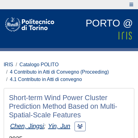
PORTO @
IRIS
Catalogo POLITO
4 Contributo in Atti di Convegno (Proceeding)
4.1 Contributo in Atti di convegno
Short-term Wind Power Cluster
Prediction Method Based on Multi-
Spatial-Scale Features
Chen, Jingsi
;
Yin, Jun