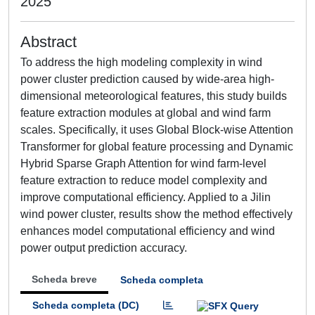
2025
Abstract
To address the high modeling complexity in wind
power cluster prediction caused by wide-area high-
dimensional meteorological features, this study builds
feature extraction modules at global and wind farm
scales. Specifically, it uses Global Block-wise Attention
Transformer for global feature processing and Dynamic
Hybrid Sparse Graph Attention for wind farm-level
feature extraction to reduce model complexity and
improve computational efficiency. Applied to a Jilin
wind power cluster, results show the method effectively
enhances model computational efficiency and wind
power output prediction accuracy.
Scheda breve
Scheda completa
Scheda completa (DC)