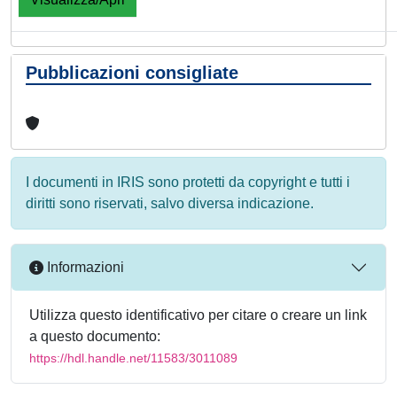
Pubblicazioni consigliate
I documenti in IRIS sono protetti da copyright e tutti i
diritti sono riservati, salvo diversa indicazione.
Informazioni
Utilizza questo identificativo per citare o creare un link
a questo documento:
https://hdl.handle.net/11583/3011089