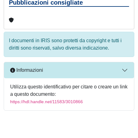
Pubblicazioni consigliate
I documenti in IRIS sono protetti da copyright e tutti i
diritti sono riservati, salvo diversa indicazione.
Informazioni
Utilizza questo identificativo per citare o creare un link
a questo documento:
https://hdl.handle.net/11583/3010866