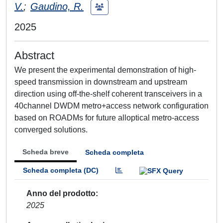
V.
;
Gaudino, R.
2025
Abstract
We present the experimental demonstration of high-
speed transmission in downstream and upstream
direction using off-the-shelf coherent transceivers in a
40channel DWDM metro+access network configuration
based on ROADMs for future alloptical metro-access
converged solutions.
Scheda breve
Scheda completa
Scheda completa (DC)
Anno del prodotto
2025