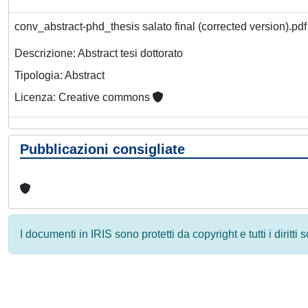
conv_abstract-phd_thesis salato final (corrected version).pd
Descrizione: Abstract tesi dottorato
Tipologia: Abstract
Licenza: Creative commons
Pubblicazioni consigliate
I documenti in IRIS sono protetti da copyright e tutti i diritti