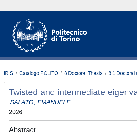
IRIS
Catalogo POLITO
8 Doctoral Thesis
8.1 Doctoral 
Twisted and intermediate eigenva
SALATO, EMANUELE
2026
Abstract