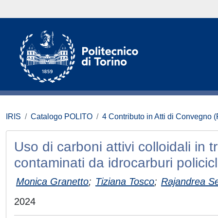
IRIS
Catalogo POLITO
4 Contributo in Atti di Convegno 
Uso di carboni attivi colloidali in 
contaminati da idrocarburi policicl
Monica Granetto
;
Tiziana Tosco
;
Rajandrea Se
2024