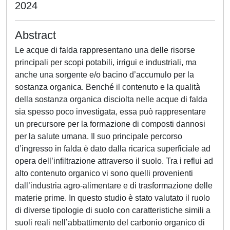
2024
Abstract
Le acque di falda rappresentano una delle risorse
principali per scopi potabili, irrigui e industriali, ma
anche una sorgente e/o bacino d’accumulo per la
sostanza organica. Benché il contenuto e la qualità
della sostanza organica disciolta nelle acque di falda
sia spesso poco investigata, essa può rappresentare
un precursore per la formazione di composti dannosi
per la salute umana. Il suo principale percorso
d’ingresso in falda è dato dalla ricarica superficiale ad
opera dell’infiltrazione attraverso il suolo. Tra i reflui ad
alto contenuto organico vi sono quelli provenienti
dall’industria agro-alimentare e di trasformazione delle
materie prime. In questo studio è stato valutato il ruolo
di diverse tipologie di suolo con caratteristiche simili a
suoli reali nell’abbattimento del carbonio organico di