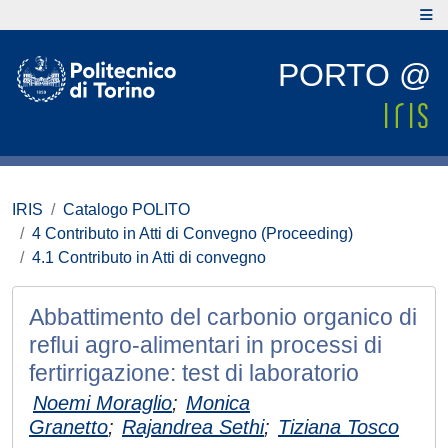
PORTO @
IRIS
Catalogo POLITO
4 Contributo in Atti di Convegno (Proceeding)
4.1 Contributo in Atti di convegno
Abbattimento del carbonio organico di
reflui agro-alimentari in processi di
fertirrigazione: test di laboratorio
Noemi Moraglio
;
Monica
Granetto
;
Rajandrea Sethi
;
Tiziana Tosco