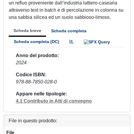
un refluo proveniente dall’industria lattiero-casearia
attraverso test in batch e di percolazione in colonna su
una sabbia silicea ed un suolo sabbioso-limoso.
Scheda breve
Scheda completa
Scheda completa (DC)
Anno del prodotto
2024
Codice ISBN
978-88-7850-028-0
Appare nelle tipologie
4.1 Contributo in Atti di convegno
File in questo prodotto:
File