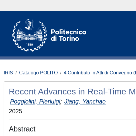
IRIS
Catalogo POLITO
4 Contributo in Atti di Convegno 
Recent Advances in Real-Time M
Poggiolini, Pierluigi
;
Jiang, Yanchao
2025
Abstract