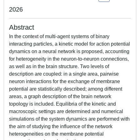
2026
Abstract
In the context of multi-agent systems of binary
interacting particles, a kinetic model for action potential
dynamics on a neural network is proposed, accounting
for heterogeneity in the neuron-to-neuron connections,
as well as in the brain structure. Two levels of
description are coupled: in a single area, pairwise
neuron interactions for the exchange of membrane
potential are statistically described; among different
areas, a graph description of the brain network
topology is included. Equilibria of the kinetic and
macroscopic settings are determined and numerical
simulations of the system dynamics are performed with
the aim of studying the influence of the network
heterogeneities on the membrane potential