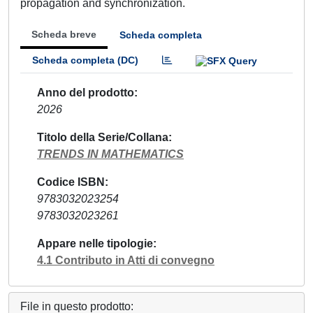
propagation and synchronization.
Scheda breve
Scheda completa
Scheda completa (DC)
Anno del prodotto
2026
Titolo della Serie/Collana
TRENDS IN MATHEMATICS
Codice ISBN
9783032023254
9783032023261
Appare nelle tipologie
4.1 Contributo in Atti di convegno
File in questo prodotto: