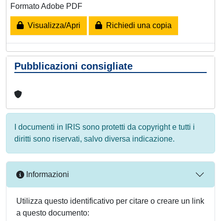
Formato Adobe PDF
Visualizza/Apri
Richiedi una copia
Pubblicazioni consigliate
I documenti in IRIS sono protetti da copyright e tutti i
diritti sono riservati, salvo diversa indicazione.
Informazioni
Utilizza questo identificativo per citare o creare un link
a questo documento: