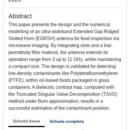
Abstract
This paper presents the design and the numerical
modelling of an ultra-wideband Extended Gap Ridged
Slotted Horn (EGRSH) antenna for food inspection via
microwave imaging. By integrating slots and a low-
permittivity filler material, the antenna extends its
operation range from 3 up to 11 GHz, while maintaining
a compact size. The design is validated for detecting
low-density contaminants like Polytetrafluoroethylene
(PTFE), within oil-based foods packaged in glass
containers. A dielectric contrast map, computed with
the Truncated Singular Value Decomposition (TSVD)
method under Born approximation, results in a
successful estimation of the contaminant position.
Scheda breve
Scheda completa