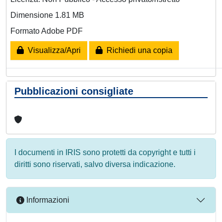
Dimensione 1.81 MB
Formato Adobe PDF
Visualizza/Apri
Richiedi una copia
Pubblicazioni consigliate
I documenti in IRIS sono protetti da copyright e tutti i
diritti sono riservati, salvo diversa indicazione.
Informazioni