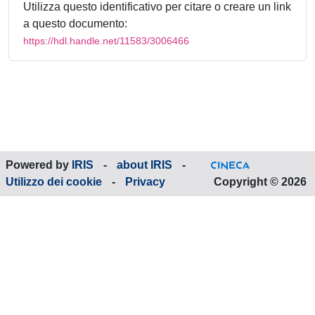
Utilizza questo identificativo per citare o creare un link
a questo documento:
https://hdl.handle.net/11583/3006466
Powered by
IRIS
-
about IRIS
-
Utilizzo dei cookie
-
Privacy
Copyright © 2026