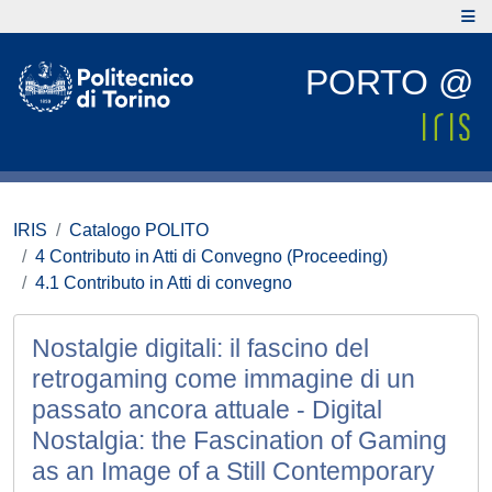
PORTO @
IRIS
Catalogo POLITO
4 Contributo in Atti di Convegno (Proceeding)
4.1 Contributo in Atti di convegno
Nostalgie digitali: il fascino del
retrogaming come immagine di un
passato ancora attuale - Digital
Nostalgia: the Fascination of Gaming
as an Image of a Still Contemporary