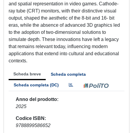
and spatial representation in video games. Cathode-
ray tube (CRT) monitors, with their distinctive visual
output, shaped the aesthetic of the 8-bit and 16- bit
eras, while the absence of advanced 3D graphics led
to the adoption of two-dimensional solutions to
simulate depth. These innovations have left a legacy
that remains relevant today, influencing modern
applications that extend into cultural and educational
contexts.
Scheda breve
Scheda completa
Scheda completa (DC)
Anno del prodotto
2025
Codice ISBN
9788899586652