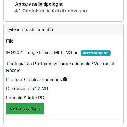
Appare nelle tipologie
4.1 Contributo in Atti di convegno
File in questo prodotto:
File
IMG2025 Image Ethics_MLT_MS.pdf
accesso aperto
Tipologia: 2a Post-print versione editoriale / Version of
Record
Licenza: Creative commons
Dimensione 5.52 MB
Formato Adobe PDF
Visualizza/Apri