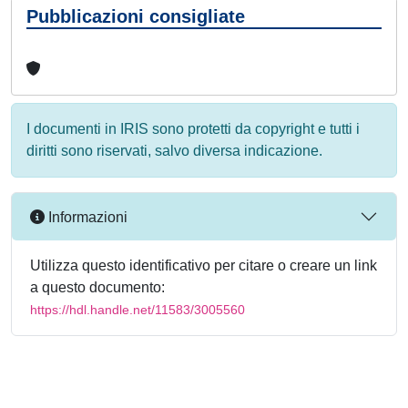
Pubblicazioni consigliate
I documenti in IRIS sono protetti da copyright e tutti i
diritti sono riservati, salvo diversa indicazione.
Informazioni
Utilizza questo identificativo per citare o creare un link
a questo documento:
https://hdl.handle.net/11583/3005560