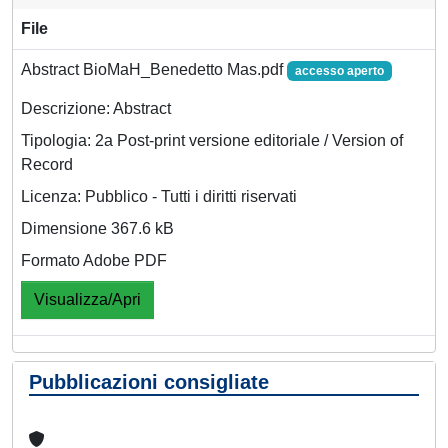
File
Abstract BioMaH_Benedetto Mas.pdf
accesso aperto
Descrizione: Abstract
Tipologia: 2a Post-print versione editoriale / Version of
Record
Licenza: Pubblico - Tutti i diritti riservati
Dimensione 367.6 kB
Formato Adobe PDF
Visualizza/Apri
Pubblicazioni consigliate