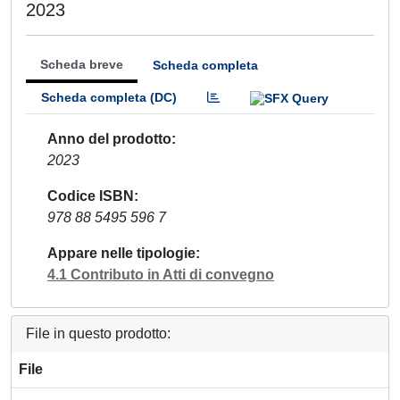
2023
Scheda breve
Scheda completa
Scheda completa (DC)
Anno del prodotto
2023
Codice ISBN
978 88 5495 596 7
Appare nelle tipologie
4.1 Contributo in Atti di convegno
File in questo prodotto:
File