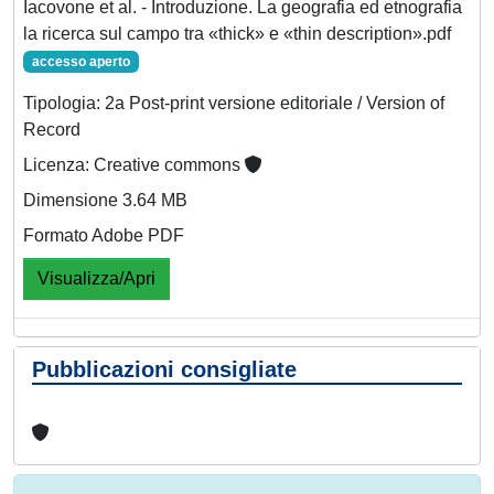
Iacovone et al. - Introduzione. La geografia ed etnografia
la ricerca sul campo tra «thick» e «thin description».pdf
accesso aperto
Tipologia: 2a Post-print versione editoriale / Version of
Record
Licenza: Creative commons
Dimensione 3.64 MB
Formato Adobe PDF
Visualizza/Apri
Pubblicazioni consigliate