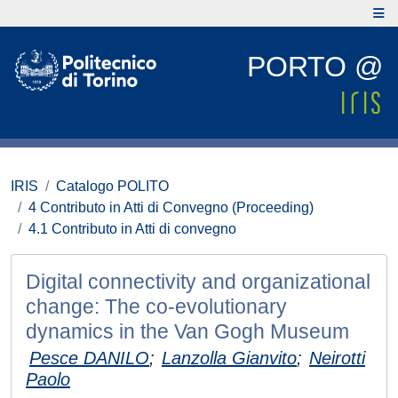
PORTO @
IRIS
Catalogo POLITO
4 Contributo in Atti di Convegno (Proceeding)
4.1 Contributo in Atti di convegno
Digital connectivity and organizational
change: The co-evolutionary
dynamics in the Van Gogh Museum
Pesce DANILO
;
Lanzolla Gianvito
;
Neirotti
Paolo