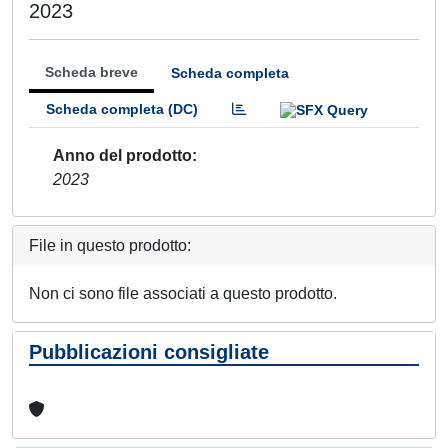
2023
Scheda breve
Scheda completa
Scheda completa (DC)
Anno del prodotto
2023
File in questo prodotto:
Non ci sono file associati a questo prodotto.
Pubblicazioni consigliate