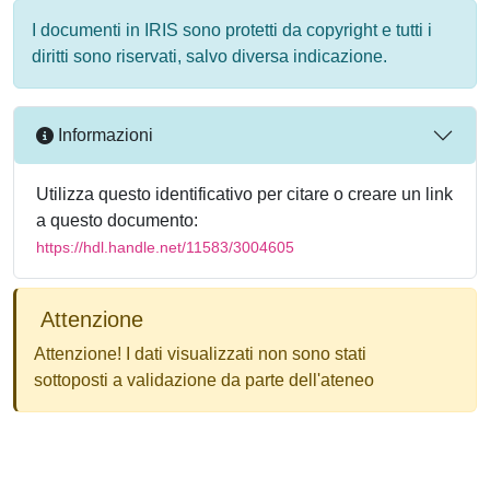
I documenti in IRIS sono protetti da copyright e tutti i
diritti sono riservati, salvo diversa indicazione.
Informazioni
Utilizza questo identificativo per citare o creare un link
a questo documento:
https://hdl.handle.net/11583/3004605
Attenzione
Attenzione! I dati visualizzati non sono stati
sottoposti a validazione da parte dell'ateneo