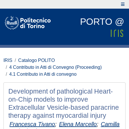
PORTO @
IRIS
Catalogo POLITO
4 Contributo in Atti di Convegno (Proceeding)
4.1 Contributo in Atti di convegno
Development of pathological Heart-
on-Chip models to improve
Extracellular Vesicle-based paracrine
therapy against myocardial injury
Francesca Tivano
;
Elena Marcello
;
Camilla