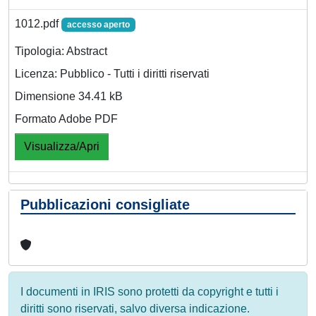
1012.pdf
accesso aperto
Tipologia: Abstract
Licenza: Pubblico - Tutti i diritti riservati
Dimensione 34.41 kB
Formato Adobe PDF
Visualizza/Apri
Pubblicazioni consigliate
I documenti in IRIS sono protetti da copyright e tutti i
diritti sono riservati, salvo diversa indicazione.