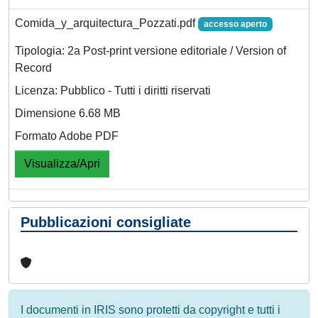
Comida_y_arquitectura_Pozzati.pdf
accesso aperto
Tipologia: 2a Post-print versione editoriale / Version of
Record
Licenza: Pubblico - Tutti i diritti riservati
Dimensione 6.68 MB
Formato Adobe PDF
Visualizza/Apri
Pubblicazioni consigliate
I documenti in IRIS sono protetti da copyright e tutti i