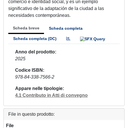
comercio e identidad social, y es un ejemplo
significativo de la adaptación de la ciudad a las
necesidades contemporáneas.
Scheda breve
Scheda completa
Scheda completa (DC)
Anno del prodotto
2025
Codice ISBN
978-84-338-7566-2
Appare nelle tipologie
4.1 Contributo in Atti di convegno
File in questo prodotto:
File