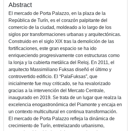
Abstract
El mercado de Porta Palazzo, en la plaza de la
República de Turín, es el corazón palpitante del
comercio de la ciudad, moldeado a lo largo de los
siglos por transformaciones urbanas y arquitectónicas.
Construido en el siglo XIX tras la demolición de las
fortificaciones, este gran espacio se ha ido
enriqueciendo progresivamente con estructuras como
la lonja y la cubierta metálica del Reloj. En 2011, el
arquitecto Massimiliano Fuksas diseñó el último y
controvertido edificio. El “PalaFuksas”, que
inicialmente fue muy criticado, se ha revalorizado
gracias a la intervención del Mercato Centrale,
inaugurado en 2019. Se trata de un lugar que realza la
excelencia enogastronómica del Piamonte y encaja en
un contexto multicultural en continua transformación.
El mercado de Porta Palazzo refleja la dinámica de
crecimiento de Turín, entrelazando urbanismo,