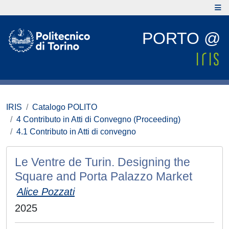
PORTO @
IRIS
Catalogo POLITO
4 Contributo in Atti di Convegno (Proceeding)
4.1 Contributo in Atti di convegno
Le Ventre de Turin. Designing the
Square and Porta Palazzo Market
Alice Pozzati
2025