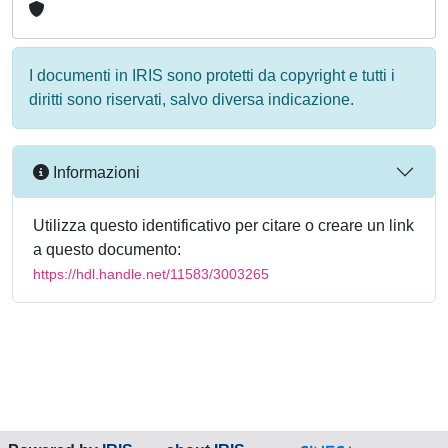
I documenti in IRIS sono protetti da copyright e tutti i
diritti sono riservati, salvo diversa indicazione.
Informazioni
Utilizza questo identificativo per citare o creare un link
a questo documento:
https://hdl.handle.net/11583/3003265