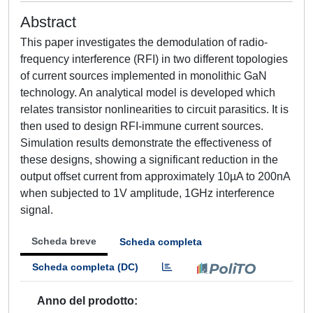
Abstract
This paper investigates the demodulation of radio-
frequency interference (RFI) in two different topologies
of current sources implemented in monolithic GaN
technology. An analytical model is developed which
relates transistor nonlinearities to circuit parasitics. It is
then used to design RFI-immune current sources.
Simulation results demonstrate the effectiveness of
these designs, showing a significant reduction in the
output offset current from approximately 10µA to 200nA
when subjected to 1V amplitude, 1GHz interference
signal.
Scheda breve
Scheda completa
Scheda completa (DC)
Anno del prodotto