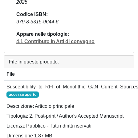
2025
Codice ISBN
979-8-3315-9644-6
Appare nelle tipologie
4.1 Contributo in Atti di convegno
File in questo prodotto:
File
Susceptibility_to_RFI_of_Monolithic_GaN_Current_Sources
accesso aperto
Descrizione: Articolo principale
Tipologia: 2. Post-print / Author's Accepted Manuscript
Licenza: Pubblico - Tutti i diritti riservati
Dimensione 1.87 MB