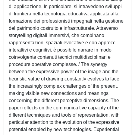
di applicazione. In particolare, si intravedono sviluppi
di frontiera nella tecnologia educativa applicata alla
formazione dei professionisti impegnati nella gestione
del patrimonio costruito e infrastrutturale. Attraverso
storytelling digitali immersivi, che combinano
rappresentazioni spaziali evocative e con approcci
interattivi e cognitivi, è possibile narrare in modo
coinvolgente contenuti tecnici multidisciplinari e
procedure operative complesse. / The synergy
between the expressive power of the image and the
heuristic value of drawing constantly evolves to face
the increasingly complex challenges of the present,
making visible new connections and meanings
concerning the different perceptive dimensions. The
paper reflects on the communica tive capacity of the
different techniques and tools of representation, with
particular attention to the evolution of the expressive
potential enabled by new technologies. Experiential