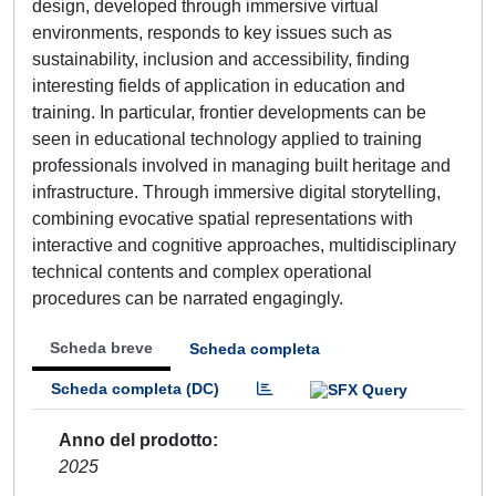
design, developed through immersive virtual
environments, responds to key issues such as
sustainability, inclusion and accessibility, finding
interesting fields of application in education and
training. In particular, frontier developments can be
seen in educational technology applied to training
professionals involved in managing built heritage and
infrastructure. Through immersive digital storytelling,
combining evocative spatial representations with
interactive and cognitive approaches, multidisciplinary
technical contents and complex operational
procedures can be narrated engagingly.
Scheda breve
Scheda completa
Scheda completa (DC)
Anno del prodotto
2025