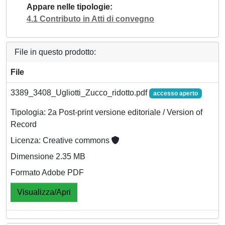
Appare nelle tipologie
4.1 Contributo in Atti di convegno
File in questo prodotto:
File
3389_3408_Ugliotti_Zucco_ridotto.pdf
accesso aperto
Tipologia: 2a Post-print versione editoriale / Version of
Record
Licenza: Creative commons
Dimensione 2.35 MB
Formato Adobe PDF
Visualizza/Apri