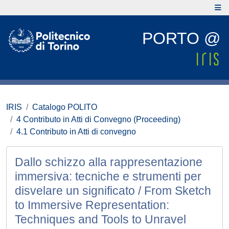
PORTO @
IRIS
Catalogo POLITO
4 Contributo in Atti di Convegno (Proceeding)
4.1 Contributo in Atti di convegno
Dallo schizzo alla rappresentazione
immersiva: tecniche e strumenti per
disvelare un significato / From Sketch
to Immersive Representation:
Techniques and Tools to Unravel