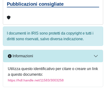
Pubblicazioni consigliate
I documenti in IRIS sono protetti da copyright e tutti i
diritti sono riservati, salvo diversa indicazione.
Informazioni
Utilizza questo identificativo per citare o creare un link
a questo documento:
https://hdl.handle.net/11583/3003258