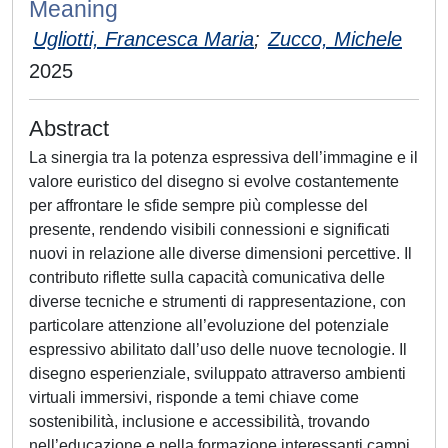
Meaning
Ugliotti, Francesca Maria
;
Zucco, Michele
2025
Abstract
La sinergia tra la potenza espressiva dell’immagine e il
valore euristico del disegno si evolve costantemente
per affrontare le sfide sempre più complesse del
presente, rendendo visibili connessioni e significati
nuovi in relazione alle diverse dimensioni percettive. Il
contributo riflette sulla capacità comunicativa delle
diverse tecniche e strumenti di rappresentazione, con
particolare attenzione all’evoluzione del potenziale
espressivo abilitato dall’uso delle nuove tecnologie. Il
disegno esperienziale, sviluppato attraverso ambienti
virtuali immersivi, risponde a temi chiave come
sostenibilità, inclusione e accessibilità, trovando
nell’educazione e nella formazione interessanti campi