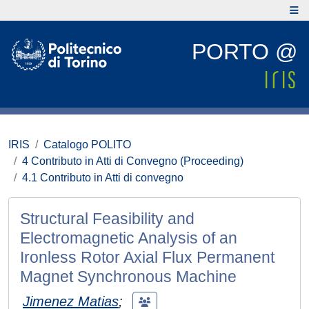
PORTO @
IRIS
Catalogo POLITO
4 Contributo in Atti di Convegno (Proceeding)
4.1 Contributo in Atti di convegno
Structural Feasibility and
Electromagnetic Analysis of an
Ironless Rotor Axial Flux Permanent
Magnet Synchronous Machine
Jimenez Matias
;