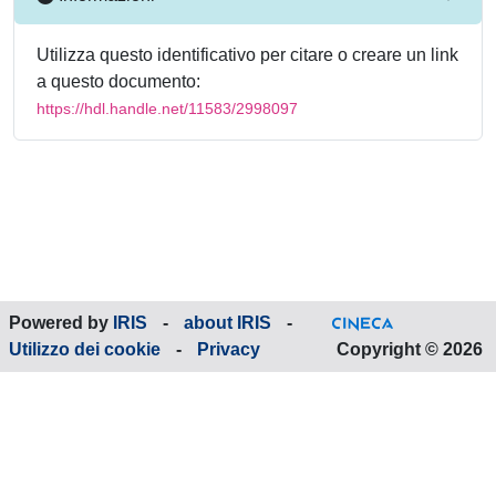
Utilizza questo identificativo per citare o creare un link
a questo documento:
https://hdl.handle.net/11583/2998097
Powered by
IRIS
-
about IRIS
-
Utilizzo dei cookie
-
Privacy
Copyright © 2026