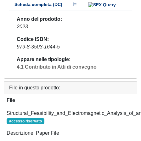
Scheda completa (DC)
Anno del prodotto
2023
Codice ISBN
979-8-3503-1644-5
Appare nelle tipologie
4.1 Contributo in Atti di convegno
File in questo prodotto:
File
Structural_Feasibility_and_Electromagnetic_Analysis_of
accesso riservato
Descrizione: Paper File