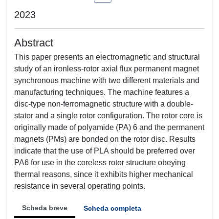
2023
Abstract
This paper presents an electromagnetic and structural
study of an ironless-rotor axial flux permanent magnet
synchronous machine with two different materials and
manufacturing techniques. The machine features a
disc-type non-ferromagnetic structure with a double-
stator and a single rotor configuration. The rotor core is
originally made of polyamide (PA) 6 and the permanent
magnets (PMs) are bonded on the rotor disc. Results
indicate that the use of PLA should be preferred over
PA6 for use in the coreless rotor structure obeying
thermal reasons, since it exhibits higher mechanical
resistance in several operating points.
Scheda breve
Scheda completa