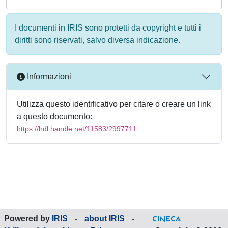
I documenti in IRIS sono protetti da copyright e tutti i
diritti sono riservati, salvo diversa indicazione.
Informazioni
Utilizza questo identificativo per citare o creare un link
a questo documento:
https://hdl.handle.net/11583/2997711
Powered by
IRIS
-
about IRIS
-