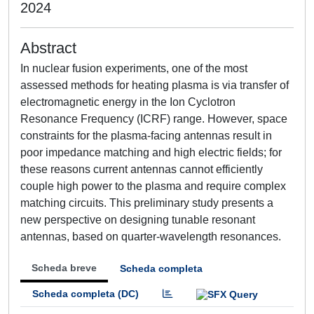
2024
Abstract
In nuclear fusion experiments, one of the most
assessed methods for heating plasma is via transfer of
electromagnetic energy in the Ion Cyclotron
Resonance Frequency (ICRF) range. However, space
constraints for the plasma-facing antennas result in
poor impedance matching and high electric fields; for
these reasons current antennas cannot efficiently
couple high power to the plasma and require complex
matching circuits. This preliminary study presents a
new perspective on designing tunable resonant
antennas, based on quarter-wavelength resonances.
Scheda breve
Scheda completa
Scheda completa (DC)