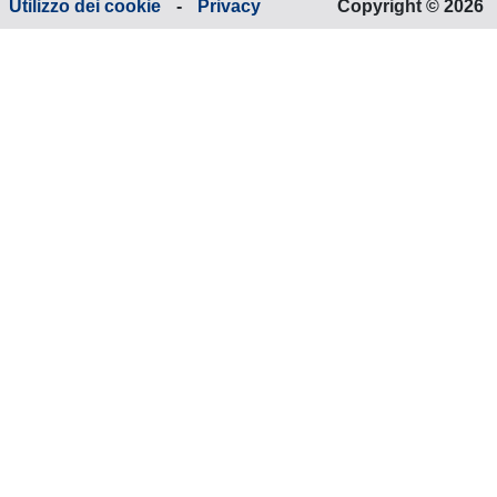
Utilizzo dei cookie
-
Privacy
Copyright © 2026