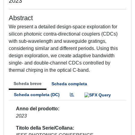
2023
Abstract
We present a detailed design-space exploration for
silicon photonic contra-directional couplers (CDCs)
with sub-wavelength and waveguide gratings,
considering similar and different periods. Using this
design exploration, we create adaptive bandwidth
single- and double-channel CDCs controlled by
thermal chirping in the optical C-band.
Scheda breve
Scheda completa
Scheda completa (DC)
Anno del prodotto
2023
Titolo della Serie/Collana