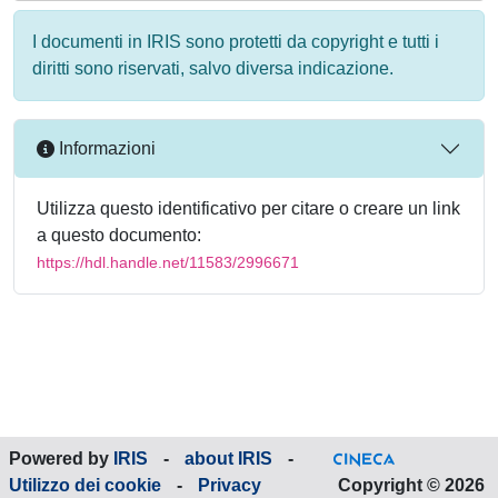
I documenti in IRIS sono protetti da copyright e tutti i
diritti sono riservati, salvo diversa indicazione.
Informazioni
Utilizza questo identificativo per citare o creare un link
a questo documento:
https://hdl.handle.net/11583/2996671
Powered by
IRIS
-
about IRIS
-
Utilizzo dei cookie
-
Privacy
Copyright © 2026