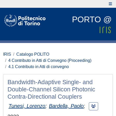
PORTO @
IRIS
Catalogo POLITO
4 Contributo in Atti di Convegno (Proceeding)
4.1 Contributo in Atti di convegno
Bandwidth-Adaptive Single- and
Double-Channel Silicon Photonic
Contra-Directional Couplers
Tunesi, Lorenzo
;
Bardella, Paolo
;