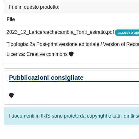
File in questo prodotto:
File
2023_12_Laricercachecambia_Tonti_estratto.pdf
accesso ap
Tipologia: 2a Post-print versione editoriale / Version of Reco
Licenza: Creative commons
Pubblicazioni consigliate
I documenti in IRIS sono protetti da copyright e tutti i diritti