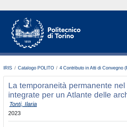
IRIS
Catalogo POLITO
4 Contributo in Atti di Convegno 
La temporaneità permanente nel p
integrate per un Atlante delle arch
Tonti, Ilaria
2023