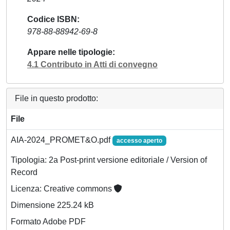
Codice ISBN
978-88-88942-69-8
Appare nelle tipologie
4.1 Contributo in Atti di convegno
File in questo prodotto:
File
AIA-2024_PROMET&O.pdf
accesso aperto
Tipologia: 2a Post-print versione editoriale / Version of
Record
Licenza: Creative commons
Dimensione 225.24 kB
Formato Adobe PDF