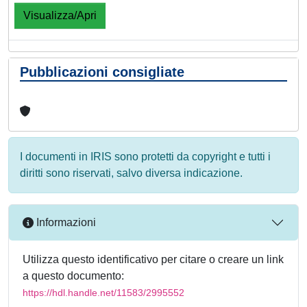
Visualizza/Apri
Pubblicazioni consigliate
I documenti in IRIS sono protetti da copyright e tutti i
diritti sono riservati, salvo diversa indicazione.
Informazioni
Utilizza questo identificativo per citare o creare un link
a questo documento:
https://hdl.handle.net/11583/2995552