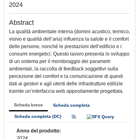
2024
Abstract
La qualità ambientale interna (domini acustico, termico,
visivo e qualità dell’aria) influenza la salute e il comfort
delle persone, nonché le prestazioni dell’edificio e i
consumi energetici. Questo lavoro presenta lo sviluppo
di un sistema per il monitoraggio dei parametri
ambientali, la raccolta di feedback soggettivi sulla
percezione del comfort e la comunicazione di questi
dati ai gestori e agli utenti delle infrastrutture edilizie
tramite un’interfaccia web appositamente progettata.
Scheda breve
Scheda completa
Scheda completa (DC)
Anno del prodotto
2024