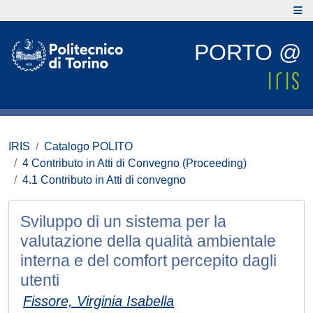
PORTO @
IRIS
Catalogo POLITO
4 Contributo in Atti di Convegno (Proceeding)
4.1 Contributo in Atti di convegno
Sviluppo di un sistema per la
valutazione della qualità ambientale
interna e del comfort percepito dagli
utenti
Fissore, Virginia Isabella