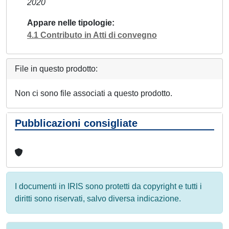
2020
Appare nelle tipologie
4.1 Contributo in Atti di convegno
File in questo prodotto:
Non ci sono file associati a questo prodotto.
Pubblicazioni consigliate
I documenti in IRIS sono protetti da copyright e tutti i
diritti sono riservati, salvo diversa indicazione.