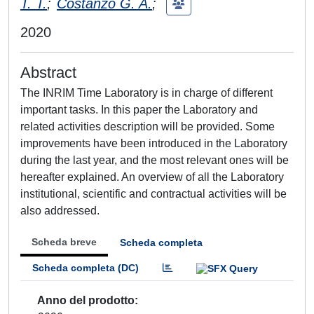
T. T.
;
Costanzo G. A.
;
2020
Abstract
The INRIM Time Laboratory is in charge of different
important tasks. In this paper the Laboratory and
related activities description will be provided. Some
improvements have been introduced in the Laboratory
during the last year, and the most relevant ones will be
hereafter explained. An overview of all the Laboratory
institutional, scientific and contractual activities will be
also addressed.
Scheda breve
Scheda completa
Scheda completa (DC)
Anno del prodotto