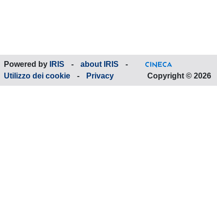
Powered by
IRIS
-
about IRIS
-
Utilizzo dei cookie
-
Privacy
Copyright © 2026