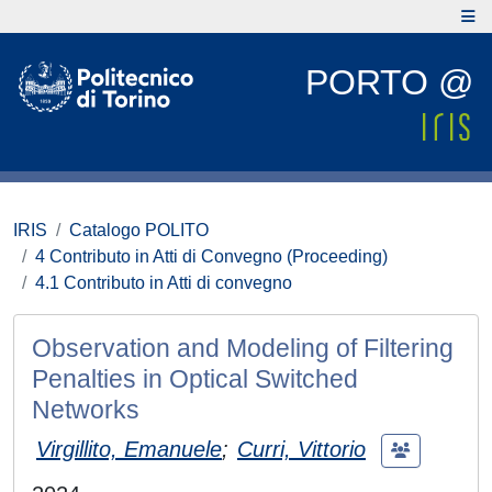
PORTO @
IRIS
Catalogo POLITO
4 Contributo in Atti di Convegno (Proceeding)
4.1 Contributo in Atti di convegno
Observation and Modeling of Filtering
Penalties in Optical Switched
Networks
Virgillito, Emanuele
;
Curri, Vittorio