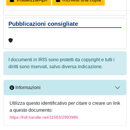
Pubblicazioni consigliate
I documenti in IRIS sono protetti da copyright e tutti i
diritti sono riservati, salvo diversa indicazione.
Informazioni
Utilizza questo identificativo per citare o creare un link
a questo documento:
https://hdl.handle.net/11583/2993986