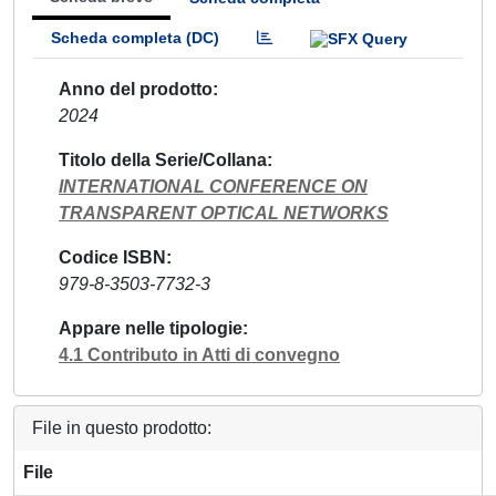
Scheda completa (DC)
Anno del prodotto
2024
Titolo della Serie/Collana
INTERNATIONAL CONFERENCE ON
TRANSPARENT OPTICAL NETWORKS
Codice ISBN
979-8-3503-7732-3
Appare nelle tipologie
4.1 Contributo in Atti di convegno
File in questo prodotto:
File