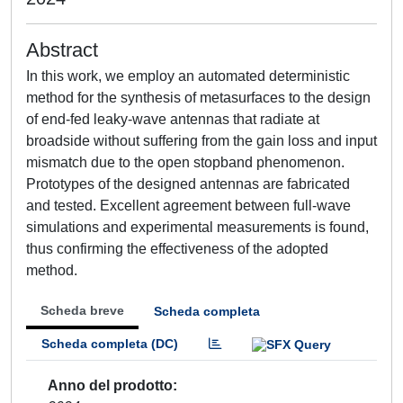
Abstract
In this work, we employ an automated deterministic
method for the synthesis of metasurfaces to the design
of end-fed leaky-wave antennas that radiate at
broadside without suffering from the gain loss and input
mismatch due to the open stopband phenomenon.
Prototypes of the designed antennas are fabricated
and tested. Excellent agreement between full-wave
simulations and experimental measurements is found,
thus confirming the effectiveness of the adopted
method.
Scheda breve
Scheda completa
Scheda completa (DC)
Anno del prodotto