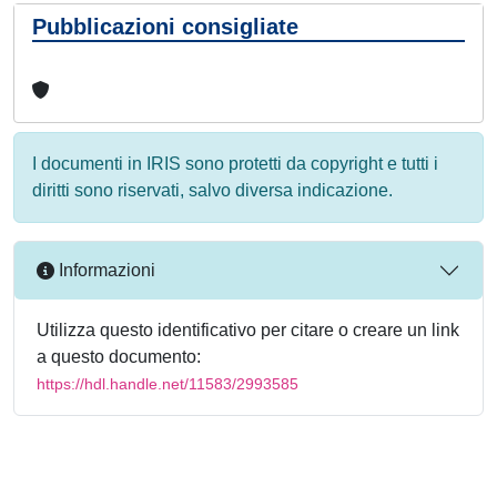
Pubblicazioni consigliate
I documenti in IRIS sono protetti da copyright e tutti i
diritti sono riservati, salvo diversa indicazione.
Informazioni
Utilizza questo identificativo per citare o creare un link
a questo documento:
https://hdl.handle.net/11583/2993585