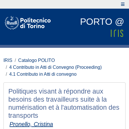
PORTO @
IRIS
Catalogo POLITO
4 Contributo in Atti di Convegno (Proceeding)
4.1 Contributo in Atti di convegno
Politiques visant à répondre aux
besoins des travailleurs suite à la
numérisation et à l'automatisation des
transports
Pronello, Cristina