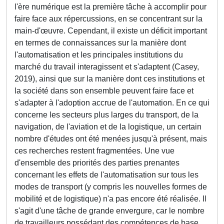
l'ère numérique est la première tâche à accomplir pour
faire face aux répercussions, en se concentrant sur la
main-d'œuvre. Cependant, il existe un déficit important
en termes de connaissances sur la manière dont
l'automatisation et les principales institutions du
marché du travail interagissent et s'adaptent (Casey,
2019), ainsi que sur la manière dont ces institutions et
la société dans son ensemble peuvent faire face et
s'adapter à l'adoption accrue de l'automation. En ce qui
concerne les secteurs plus larges du transport, de la
navigation, de l'aviation et de la logistique, un certain
nombre d'études ont été menées jusqu'à présent, mais
ces recherches restent fragmentées. Une vue
d'ensemble des priorités des parties prenantes
concernant les effets de l'automatisation sur tous les
modes de transport (y compris les nouvelles formes de
mobilité et de logistique) n'a pas encore été réalisée. Il
s'agit d'une tâche de grande envergure, car le nombre
de travailleurs possédant des compétences de base