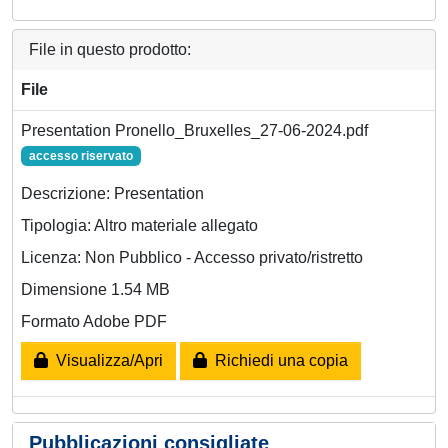
File in questo prodotto:
File
Presentation Pronello_Bruxelles_27-06-2024.pdf
accesso riservato
Descrizione: Presentation
Tipologia: Altro materiale allegato
Licenza: Non Pubblico - Accesso privato/ristretto
Dimensione 1.54 MB
Formato Adobe PDF
Visualizza/Apri
Richiedi una copia
Pubblicazioni consigliate