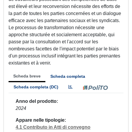
est élevé et leur reconversion nécessite des efforts de
la part de toutes les parties concernées et un dialogue
efficace avec les partenaires sociaux et les syndicats.
Le processus de transformation nécessite une
approche structurée et socialement acceptable, qui
passe par la consultation et l'accord sur les
nombreuses facettes de l'impact potentiel par le biais
d'un processus inclusif intégrant les parties prenantes
existantes et à venir.
Scheda breve
Scheda completa
Scheda completa (DC)
Anno del prodotto
2024
Appare nelle tipologie
4.1 Contributo in Atti di convegno