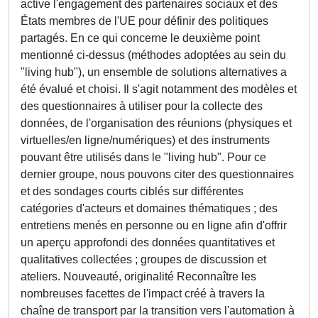
active l'engagement des partenaires sociaux et des
États membres de l'UE pour définir des politiques
partagés. En ce qui concerne le deuxième point
mentionné ci-dessus (méthodes adoptées au sein du
"living hub"), un ensemble de solutions alternatives a
été évalué et choisi. Il s'agit notamment des modèles et
des questionnaires à utiliser pour la collecte des
données, de l'organisation des réunions (physiques et
virtuelles/en ligne/numériques) et des instruments
pouvant être utilisés dans le "living hub". Pour ce
dernier groupe, nous pouvons citer des questionnaires
et des sondages courts ciblés sur différentes
catégories d'acteurs et domaines thématiques ; des
entretiens menés en personne ou en ligne afin d'offrir
un aperçu approfondi des données quantitatives et
qualitatives collectées ; groupes de discussion et
ateliers. Nouveauté, originalité Reconnaître les
nombreuses facettes de l'impact créé à travers la
chaîne de transport par la transition vers l'automation à