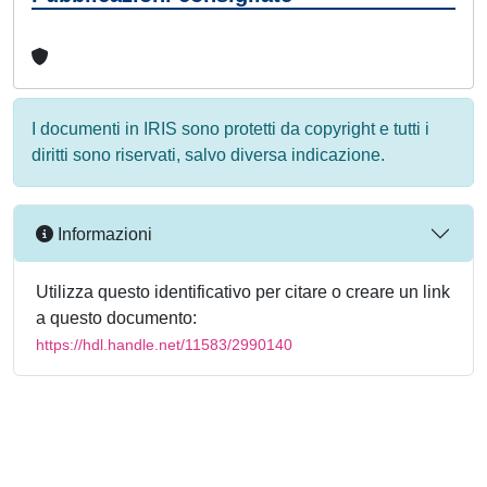
I documenti in IRIS sono protetti da copyright e tutti i
diritti sono riservati, salvo diversa indicazione.
Informazioni
Utilizza questo identificativo per citare o creare un link
a questo documento:
https://hdl.handle.net/11583/2990140