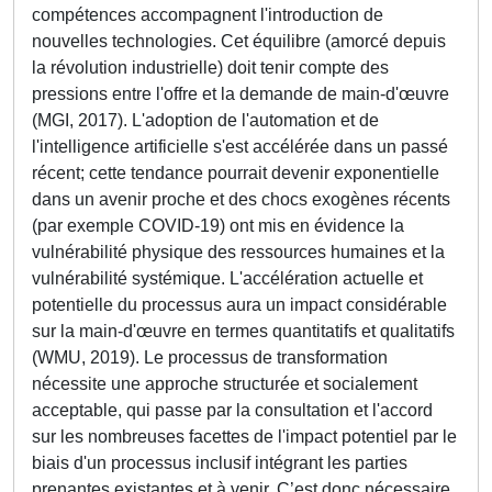
compétences accompagnent l'introduction de
nouvelles technologies. Cet équilibre (amorcé depuis
la révolution industrielle) doit tenir compte des
pressions entre l'offre et la demande de main-d'œuvre
(MGI, 2017). L'adoption de l'automation et de
l'intelligence artificielle s'est accélérée dans un passé
récent; cette tendance pourrait devenir exponentielle
dans un avenir proche et des chocs exogènes récents
(par exemple COVID-19) ont mis en évidence la
vulnérabilité physique des ressources humaines et la
vulnérabilité systémique. L'accélération actuelle et
potentielle du processus aura un impact considérable
sur la main-d'œuvre en termes quantitatifs et qualitatifs
(WMU, 2019). Le processus de transformation
nécessite une approche structurée et socialement
acceptable, qui passe par la consultation et l'accord
sur les nombreuses facettes de l'impact potentiel par le
biais d'un processus inclusif intégrant les parties
prenantes existantes et à venir. C’est donc nécessaire