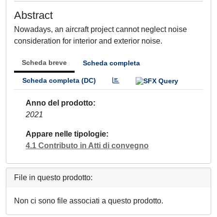
Abstract
Nowadays, an aircraft project cannot neglect noise
consideration for interior and exterior noise.
Scheda breve
Scheda completa
Scheda completa (DC)
Anno del prodotto
2021
Appare nelle tipologie
4.1 Contributo in Atti di convegno
File in questo prodotto:
Non ci sono file associati a questo prodotto.