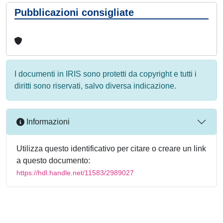
Pubblicazioni consigliate
I documenti in IRIS sono protetti da copyright e tutti i
diritti sono riservati, salvo diversa indicazione.
Informazioni
Utilizza questo identificativo per citare o creare un link
a questo documento:
https://hdl.handle.net/11583/2989027