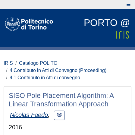
PORTO @
IRIS
Catalogo POLITO
4 Contributo in Atti di Convegno (Proceeding)
4.1 Contributo in Atti di convegno
SISO Pole Placement Algorithm: A
Linear Transformation Approach
Nicolas Faedo
;
2016