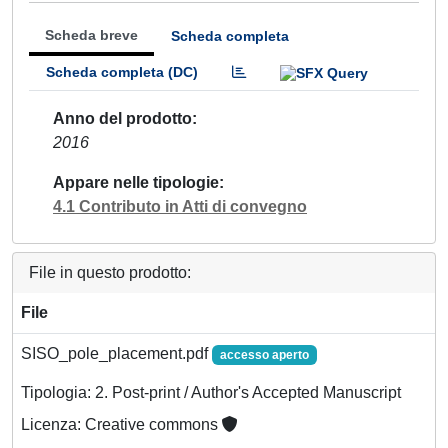
Scheda breve
Scheda completa
Scheda completa (DC)
Anno del prodotto
2016
Appare nelle tipologie
4.1 Contributo in Atti di convegno
File in questo prodotto:
File
SISO_pole_placement.pdf
accesso aperto
Tipologia: 2. Post-print / Author's Accepted Manuscript
Licenza: Creative commons