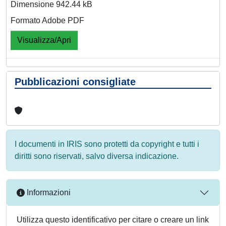
Dimensione 942.44 kB
Formato Adobe PDF
Visualizza/Apri
Pubblicazioni consigliate
I documenti in IRIS sono protetti da copyright e tutti i
diritti sono riservati, salvo diversa indicazione.
Informazioni
Utilizza questo identificativo per citare o creare un link