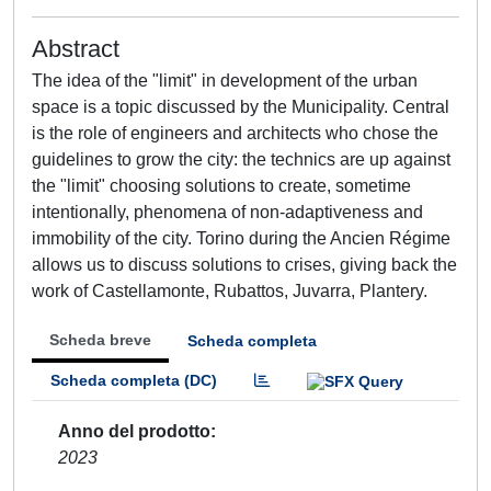
Abstract
The idea of the "limit" in development of the urban
space is a topic discussed by the Municipality. Central
is the role of engineers and architects who chose the
guidelines to grow the city: the technics are up against
the "limit" choosing solutions to create, sometime
intentionally, phenomena of non-adaptiveness and
immobility of the city. Torino during the Ancien Régime
allows us to discuss solutions to crises, giving back the
work of Castellamonte, Rubattos, Juvarra, Plantery.
Scheda breve
Scheda completa
Scheda completa (DC)
Anno del prodotto
2023