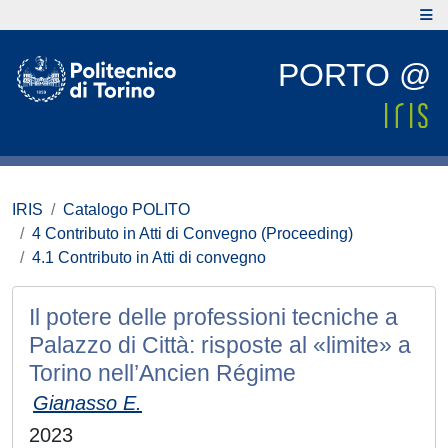
PORTO @
IRIS
Catalogo POLITO
4 Contributo in Atti di Convegno (Proceeding)
4.1 Contributo in Atti di convegno
Il potere delle professioni tecniche a
Palazzo di Città: risposte al «limite» a
Torino nell’Ancien Régime
Gianasso E.
2023