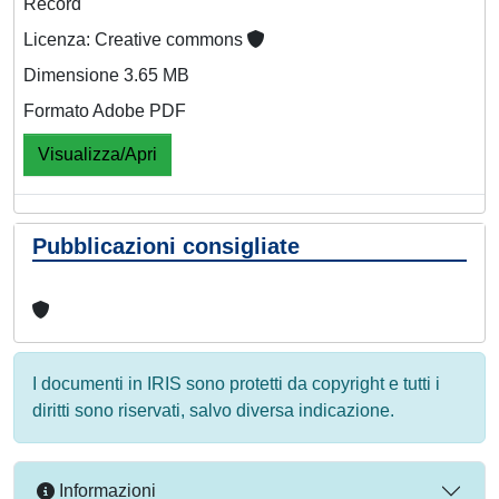
Record
Licenza: Creative commons
Dimensione 3.65 MB
Formato Adobe PDF
Visualizza/Apri
Pubblicazioni consigliate
I documenti in IRIS sono protetti da copyright e tutti i
diritti sono riservati, salvo diversa indicazione.
Informazioni