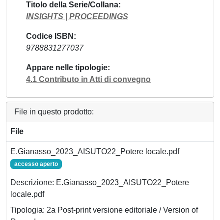
Titolo della Serie/Collana
INSIGHTS | PROCEEDINGS
Codice ISBN
9788831277037
Appare nelle tipologie
4.1 Contributo in Atti di convegno
File in questo prodotto:
File
E.Gianasso_2023_AISUTO22_Potere locale.pdf
accesso aperto
Descrizione: E.Gianasso_2023_AISUTO22_Potere
locale.pdf
Tipologia: 2a Post-print versione editoriale / Version of