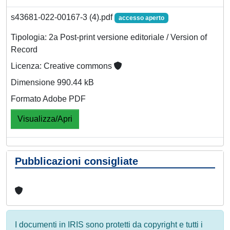
s43681-022-00167-3 (4).pdf
accesso aperto
Tipologia: 2a Post-print versione editoriale / Version of
Record
Licenza: Creative commons
Dimensione 990.44 kB
Formato Adobe PDF
Visualizza/Apri
Pubblicazioni consigliate
I documenti in IRIS sono protetti da copyright e tutti i