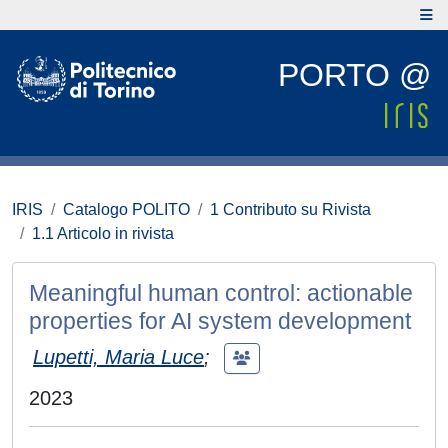
PORTO @
IRIS
Catalogo POLITO
1 Contributo su Rivista
1.1 Articolo in rivista
Meaningful human control: actionable
properties for AI system development
Lupetti, Maria Luce
;
2023