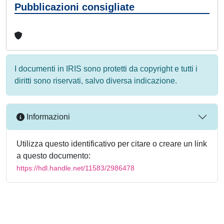
Pubblicazioni consigliate
I documenti in IRIS sono protetti da copyright e tutti i
diritti sono riservati, salvo diversa indicazione.
Informazioni
Utilizza questo identificativo per citare o creare un link
a questo documento:
https://hdl.handle.net/11583/2986478