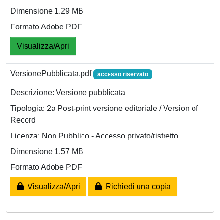
Dimensione 1.29 MB
Formato Adobe PDF
Visualizza/Apri
VersionePubblicata.pdf
accesso riservato
Descrizione: Versione pubblicata
Tipologia: 2a Post-print versione editoriale / Version of
Record
Licenza: Non Pubblico - Accesso privato/ristretto
Dimensione 1.57 MB
Formato Adobe PDF
Visualizza/Apri
Richiedi una copia