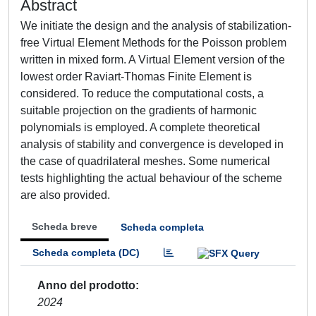
Abstract
We initiate the design and the analysis of stabilization-
free Virtual Element Methods for the Poisson problem
written in mixed form. A Virtual Element version of the
lowest order Raviart-Thomas Finite Element is
considered. To reduce the computational costs, a
suitable projection on the gradients of harmonic
polynomials is employed. A complete theoretical
analysis of stability and convergence is developed in
the case of quadrilateral meshes. Some numerical
tests highlighting the actual behaviour of the scheme
are also provided.
Scheda breve
Scheda completa
Scheda completa (DC)
Anno del prodotto
2024