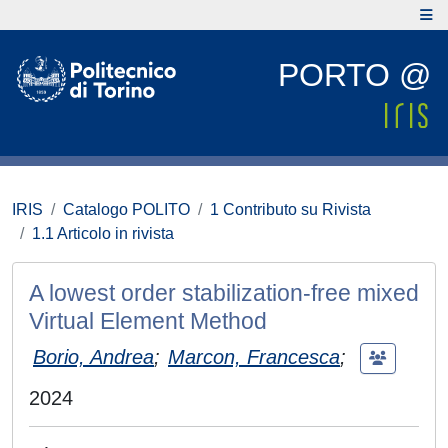
PORTO @
IRIS
Catalogo POLITO
1 Contributo su Rivista
1.1 Articolo in rivista
A lowest order stabilization-free mixed
Virtual Element Method
Borio, Andrea
;
Marcon, Francesca
;
2024