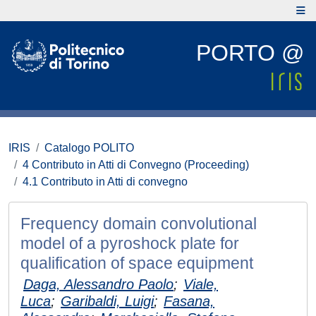
PORTO @
IRIS
Catalogo POLITO
4 Contributo in Atti di Convegno (Proceeding)
4.1 Contributo in Atti di convegno
Frequency domain convolutional
model of a pyroshock plate for
qualification of space equipment
Daga, Alessandro Paolo
;
Viale,
Luca
;
Garibaldi, Luigi
;
Fasana,