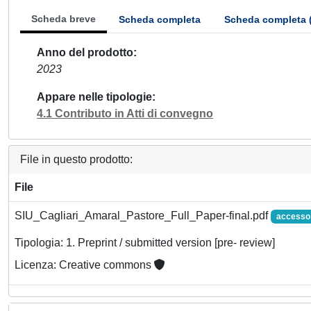
Scheda breve
Scheda completa
Scheda completa 
Anno del prodotto
2023
Appare nelle tipologie
4.1 Contributo in Atti di convegno
File in questo prodotto:
File
SIU_Cagliari_Amaral_Pastore_Full_Paper-final.pdf
accesso
Tipologia: 1. Preprint / submitted version [pre- review]
Licenza: Creative commons