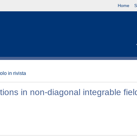
Home
S
olo in rivista
tions in non-diagonal integrable fiel