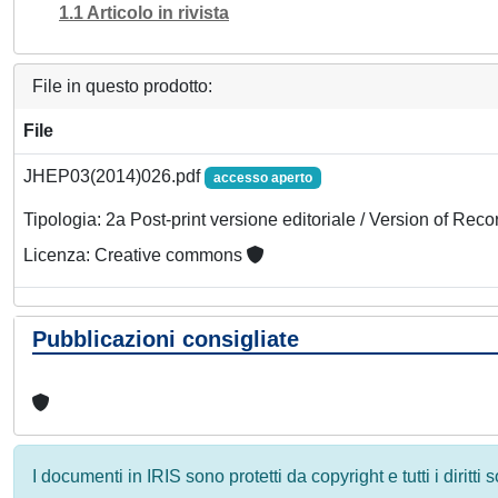
1.1 Articolo in rivista
File in questo prodotto:
File
JHEP03(2014)026.pdf
accesso aperto
Tipologia: 2a Post-print versione editoriale / Version of Reco
Licenza: Creative commons
Pubblicazioni consigliate
I documenti in IRIS sono protetti da copyright e tutti i diritti