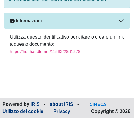
Informazioni
Utilizza questo identificativo per citare o creare un link
a questo documento:
https://hdl.handle.net/11583/2981379
Powered by
IRIS
-
about IRIS
-
Utilizzo dei cookie
-
Privacy
Copyright © 2026