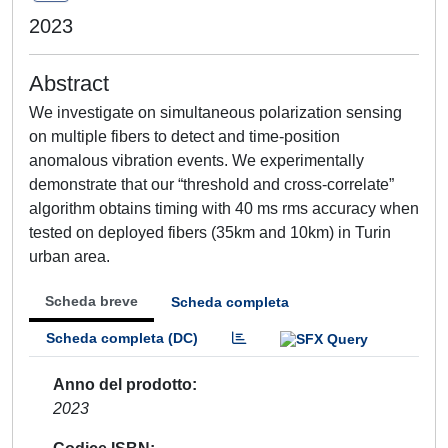
2023
Abstract
We investigate on simultaneous polarization sensing
on multiple fibers to detect and time-position
anomalous vibration events. We experimentally
demonstrate that our “threshold and cross-correlate”
algorithm obtains timing with 40 ms rms accuracy when
tested on deployed fibers (35km and 10km) in Turin
urban area.
Scheda breve
Scheda completa
Scheda completa (DC)
Anno del prodotto
2023