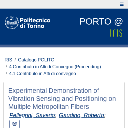
PORTO @
IRIS
Catalogo POLITO
4 Contributo in Atti di Convegno (Proceeding)
4.1 Contributo in Atti di convegno
Experimental Demonstration of
Vibration Sensing and Positioning on
Multiple Metropolitan Fibers
Pellegrini, Saverio
;
Gaudino, Roberto
;