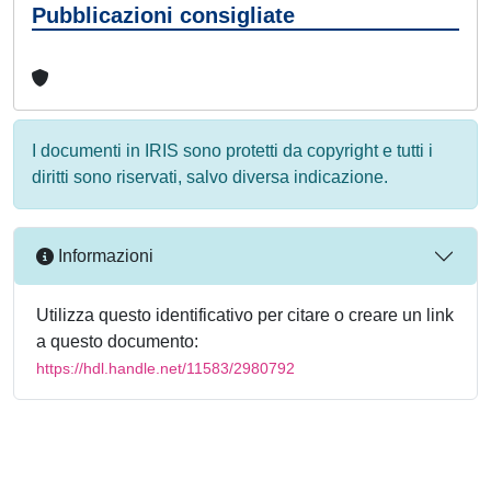
Pubblicazioni consigliate
I documenti in IRIS sono protetti da copyright e tutti i
diritti sono riservati, salvo diversa indicazione.
Informazioni
Utilizza questo identificativo per citare o creare un link
a questo documento:
https://hdl.handle.net/11583/2980792