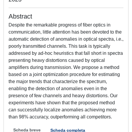
Abstract
Despite the remarkable progress of fiber optics in
communication, little attention has been devoted to the
automatic detection of anomalies in optical spectra, i.e.,
poorly transmitted channels. This task is typically
addressed by ad-hoc heuristics that fall short in spectra
presenting heavy distortions caused by optical
amplifiers during transmission. We propose a method
based on a joint optimization procedure for estimating
the major trends that characterize the spectrum,
enabling the detection of anomalies even in the
presence of few channels and heavy distortions. Our
experiments have shown that the proposed method
can successfully localize anomalies achieving more
than 98% accuracy, outperforming all competitors.
Scheda breve
Scheda completa