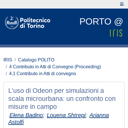
PORTO @
IRIS
Catalogo POLITO
4 Contributo in Atti di Convegno (Proceeding)
4.1 Contributo in Atti di convegno
L’uso di Odeon per simulazioni a
scala microurbana: un confronto con
misure in campo
Elena Badino
;
Louena Shtrepi
;
Arianna
Astolfi