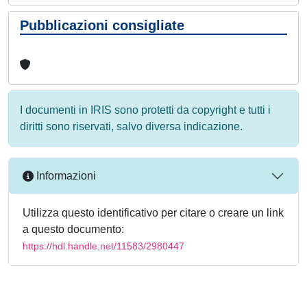
Pubblicazioni consigliate
I documenti in IRIS sono protetti da copyright e tutti i
diritti sono riservati, salvo diversa indicazione.
Informazioni
Utilizza questo identificativo per citare o creare un link
a questo documento:
https://hdl.handle.net/11583/2980447