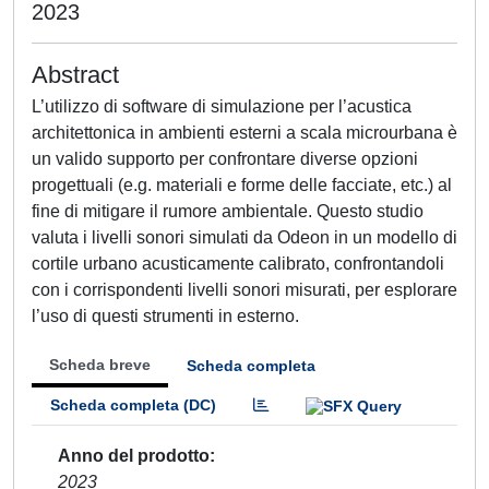
2023
Abstract
L’utilizzo di software di simulazione per l’acustica
architettonica in ambienti esterni a scala microurbana è
un valido supporto per confrontare diverse opzioni
progettuali (e.g. materiali e forme delle facciate, etc.) al
fine di mitigare il rumore ambientale. Questo studio
valuta i livelli sonori simulati da Odeon in un modello di
cortile urbano acusticamente calibrato, confrontandoli
con i corrispondenti livelli sonori misurati, per esplorare
l’uso di questi strumenti in esterno.
Scheda breve
Scheda completa
Scheda completa (DC)
Anno del prodotto
2023