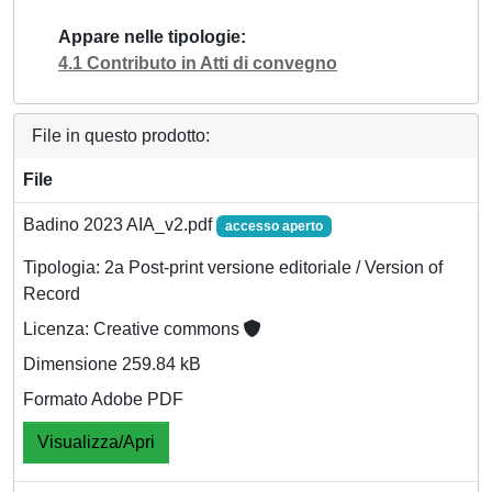
Appare nelle tipologie
4.1 Contributo in Atti di convegno
File in questo prodotto:
File
Badino 2023 AIA_v2.pdf
accesso aperto
Tipologia: 2a Post-print versione editoriale / Version of
Record
Licenza: Creative commons
Dimensione 259.84 kB
Formato Adobe PDF
Visualizza/Apri