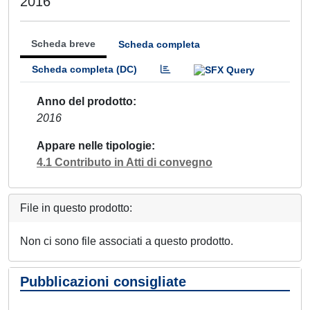
2016
Scheda breve
Scheda completa
Scheda completa (DC)
Anno del prodotto
2016
Appare nelle tipologie
4.1 Contributo in Atti di convegno
File in questo prodotto:
Non ci sono file associati a questo prodotto.
Pubblicazioni consigliate