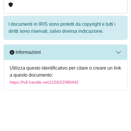
I documenti in IRIS sono protetti da copyright e tutti i
diritti sono riservati, salvo diversa indicazione.
Informazioni
Utilizza questo identificativo per citare o creare un link
a questo documento:
https://hdl.handle.net/11583/2980442