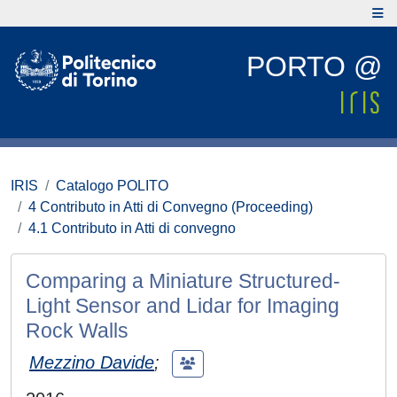
PORTO @
IRIS
Catalogo POLITO
4 Contributo in Atti di Convegno (Proceeding)
4.1 Contributo in Atti di convegno
Comparing a Miniature Structured-
Light Sensor and Lidar for Imaging
Rock Walls
Mezzino Davide
;