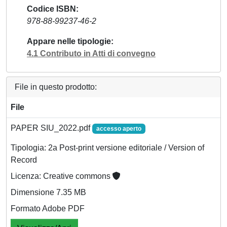
Codice ISBN
978-88-99237-46-2
Appare nelle tipologie
4.1 Contributo in Atti di convegno
File in questo prodotto:
File
PAPER SIU_2022.pdf
accesso aperto
Tipologia: 2a Post-print versione editoriale / Version of
Record
Licenza: Creative commons
Dimensione 7.35 MB
Formato Adobe PDF