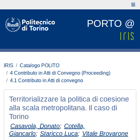
PORTO @
IRIS
Catalogo POLITO
4 Contributo in Atti di Convegno (Proceeding)
4.1 Contributo in Atti di convegno
Territorializzare la politica di coesione
alla scala metropolitana. Il caso di
Torino
Casavola, Donato
;
Cotella,
Giancarlo
;
Staricco Luca
;
Vitale Brovarone