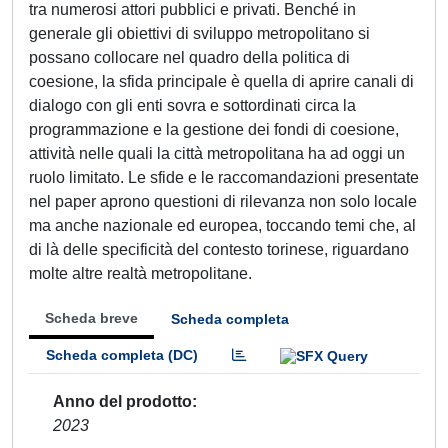
tra numerosi attori pubblici e privati. Benché in
generale gli obiettivi di sviluppo metropolitano si
possano collocare nel quadro della politica di
coesione, la sfida principale è quella di aprire canali di
dialogo con gli enti sovra e sottordinati circa la
programmazione e la gestione dei fondi di coesione,
attività nelle quali la città metropolitana ha ad oggi un
ruolo limitato. Le sfide e le raccomandazioni presentate
nel paper aprono questioni di rilevanza non solo locale
ma anche nazionale ed europea, toccando temi che, al
di là delle specificità del contesto torinese, riguardano
molte altre realtà metropolitane.
Scheda breve
Scheda completa
Scheda completa (DC)
Anno del prodotto
2023