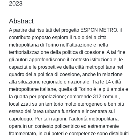
2023
Abstract
A partire dai risultati del progetto ESPON METRO, il
contributo proposto esplora il ruolo della città
metropolitana di Torino nell’attuazione e nella
territorializzazione della politica di coesione. A tal fine,
gli autori approfondiscono il contesto istituzionale, le
capacità e le prospettive della città metropolitana nel
quadro della politica di coesione, anche in relazione
alla situazione regionale e nazionale. Tra le 14 città
metropolitane italiane, quella di Torino è la più ampia e
la quarta per popolazione; comprende 312 comuni,
localizzati su un territorio molto eterogeneo e ben più
esteso dell’area urbana funzionale incentrata sul
capoluogo. Per tali ragioni, l’autorità metropolitana
opera in un contesto policentrico ed estremamente
frammentato, in cui poteri e competenze sono distribuiti