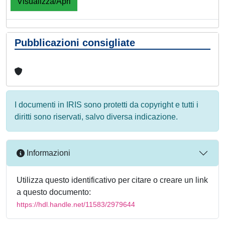
Visualizza/Apri
Pubblicazioni consigliate
I documenti in IRIS sono protetti da copyright e tutti i
diritti sono riservati, salvo diversa indicazione.
Informazioni
Utilizza questo identificativo per citare o creare un link
a questo documento:
https://hdl.handle.net/11583/2979644