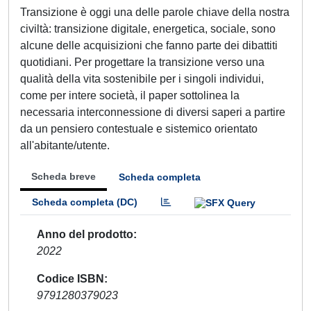
Transizione è oggi una delle parole chiave della nostra
civiltà: transizione digitale, energetica, sociale, sono
alcune delle acquisizioni che fanno parte dei dibattiti
quotidiani. Per progettare la transizione verso una
qualità della vita sostenibile per i singoli individui,
come per intere società, il paper sottolinea la
necessaria interconnessione di diversi saperi a partire
da un pensiero contestuale e sistemico orientato
all'abitante/utente.
Scheda breve
Scheda completa
Scheda completa (DC)
Anno del prodotto
2022
Codice ISBN
9791280379023