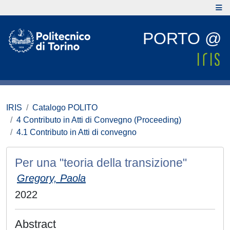
PORTO @
IRIS
Catalogo POLITO
4 Contributo in Atti di Convegno (Proceeding)
4.1 Contributo in Atti di convegno
Per una "teoria della transizione"
Gregory, Paola
2022
Abstract