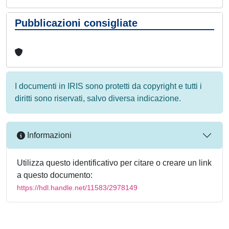
Pubblicazioni consigliate
I documenti in IRIS sono protetti da copyright e tutti i
diritti sono riservati, salvo diversa indicazione.
Informazioni
Utilizza questo identificativo per citare o creare un link
a questo documento:
https://hdl.handle.net/11583/2978149