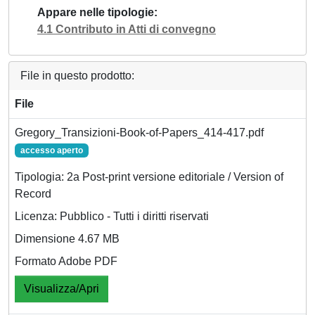
Appare nelle tipologie
4.1 Contributo in Atti di convegno
File in questo prodotto:
File
Gregory_Transizioni-Book-of-Papers_414-417.pdf
accesso aperto
Tipologia: 2a Post-print versione editoriale / Version of
Record
Licenza: Pubblico - Tutti i diritti riservati
Dimensione 4.67 MB
Formato Adobe PDF
Visualizza/Apri