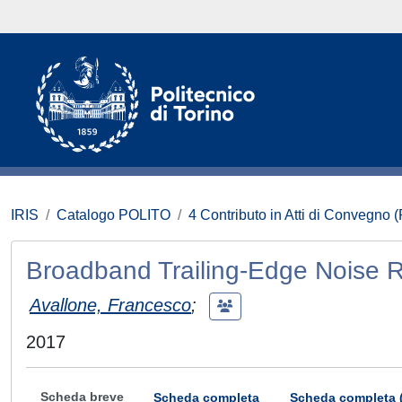
IRIS
Catalogo POLITO
4 Contributo in Atti di Convegno 
Broadband Trailing-Edge Noise 
Avallone, Francesco
;
2017
Scheda breve
Scheda completa
Scheda completa 