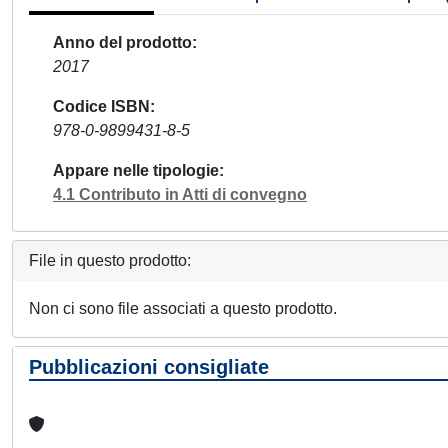
Anno del prodotto
2017
Codice ISBN
978-0-9899431-8-5
Appare nelle tipologie
4.1 Contributo in Atti di convegno
File in questo prodotto:
Non ci sono file associati a questo prodotto.
Pubblicazioni consigliate