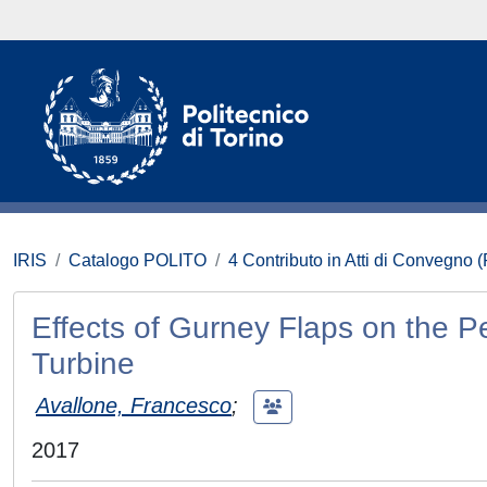
IRIS
Catalogo POLITO
4 Contributo in Atti di Convegno 
Effects of Gurney Flaps on the 
Turbine
Avallone, Francesco
;
2017