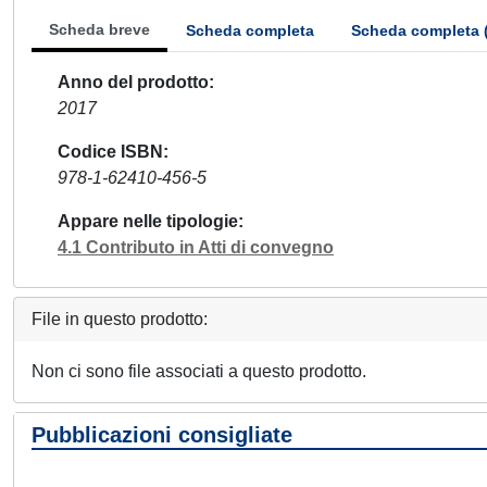
Scheda breve
Scheda completa
Scheda completa 
Anno del prodotto
2017
Codice ISBN
978-1-62410-456-5
Appare nelle tipologie
4.1 Contributo in Atti di convegno
File in questo prodotto:
Non ci sono file associati a questo prodotto.
Pubblicazioni consigliate