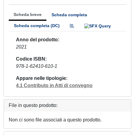
Scheda breve
Scheda completa
Scheda completa (DC)
Anno del prodotto
2021
Codice ISBN
978-1-62410-610-1
Appare nelle tipologie
4.1 Contributo in Atti di convegno
File in questo prodotto:
Non ci sono file associati a questo prodotto.