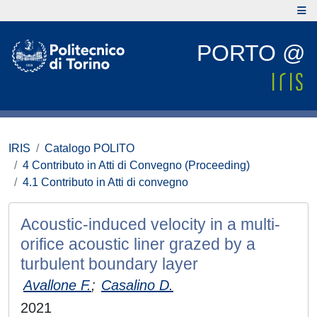
PORTO @
IRIS
Catalogo POLITO
4 Contributo in Atti di Convegno (Proceeding)
4.1 Contributo in Atti di convegno
Acoustic-induced velocity in a multi-
orifice acoustic liner grazed by a
turbulent boundary layer
Avallone F.
;
Casalino D.
2021