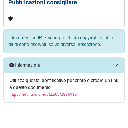
Pubblicazioni consigliate
I documenti in IRIS sono protetti da copyright e tutti i
diritti sono riservati, salvo diversa indicazione.
Informazioni
Utilizza questo identificativo per citare o creare un link
a questo documento:
https://hdl.handle.net/11583/2976915