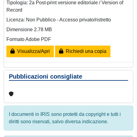
Tipologia: 2a Post-print versione editoriale / Version of
Record
Licenza: Non Pubblico - Accesso privato/ristretto
Dimensione 2.78 MB
Formato Adobe PDF
Visualizza/Apri
Richiedi una copia
Pubblicazioni consigliate
I documenti in IRIS sono protetti da copyright e tutti i
diritti sono riservati, salvo diversa indicazione.