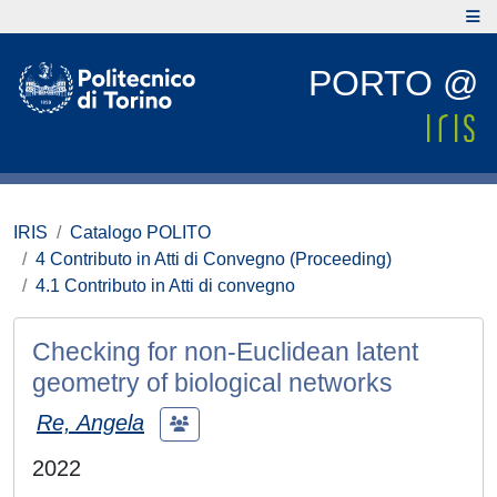
PORTO @
IRIS
Catalogo POLITO
4 Contributo in Atti di Convegno (Proceeding)
4.1 Contributo in Atti di convegno
Checking for non-Euclidean latent
geometry of biological networks
Re, Angela
2022