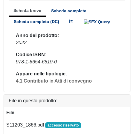
Scheda breve
Scheda completa
Scheda completa (DC)
Anno del prodotto
2022
Codice ISBN
978-1-6654-6819-0
Appare nelle tipologie
4.1 Contributo in Atti di convegno
File in questo prodotto:
File
S11203_1866.pdf
accesso riservato