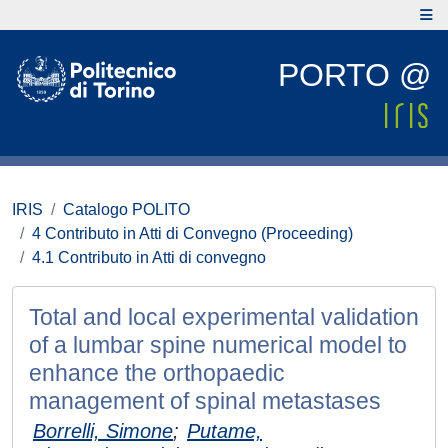
PORTO @
IRIS
Catalogo POLITO
4 Contributo in Atti di Convegno (Proceeding)
4.1 Contributo in Atti di convegno
Total and local experimental validation
of a lumbar spine numerical model to
enhance the orthopaedic
management of spinal metastases
Borrelli, Simone
;
Putame,