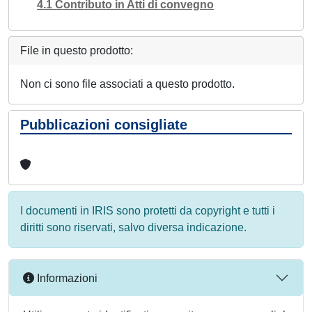
4.1 Contributo in Atti di convegno
File in questo prodotto:
Non ci sono file associati a questo prodotto.
Pubblicazioni consigliate
I documenti in IRIS sono protetti da copyright e tutti i
diritti sono riservati, salvo diversa indicazione.
Informazioni