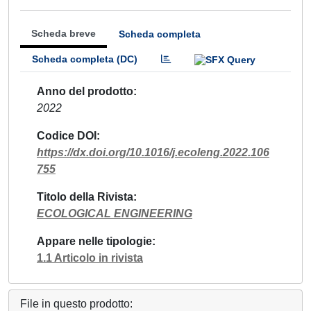
Scheda breve
Scheda completa
Scheda completa (DC)
Anno del prodotto
2022
Codice DOI
https://dx.doi.org/10.1016/j.ecoleng.2022.106
755
Titolo della Rivista
ECOLOGICAL ENGINEERING
Appare nelle tipologie
1.1 Articolo in rivista
File in questo prodotto: