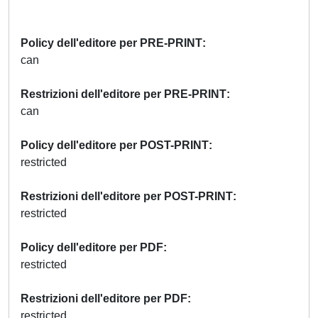
Policy dell'editore per PRE-PRINT
can
Restrizioni dell'editore per PRE-PRINT
can
Policy dell'editore per POST-PRINT
restricted
Restrizioni dell'editore per POST-PRINT
restricted
Policy dell'editore per PDF
restricted
Restrizioni dell'editore per PDF
restricted