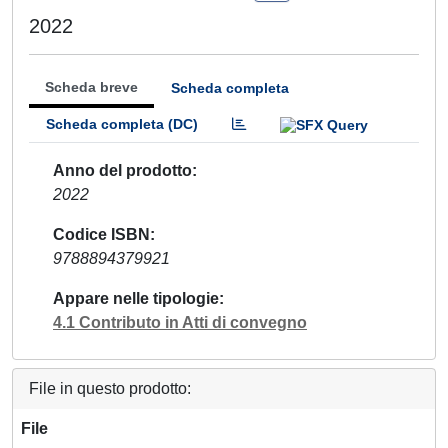
2022
Scheda breve
Scheda completa
Scheda completa (DC)
Anno del prodotto
2022
Codice ISBN
9788894379921
Appare nelle tipologie
4.1 Contributo in Atti di convegno
File in questo prodotto:
File