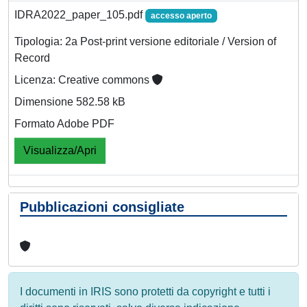
IDRA2022_paper_105.pdf
accesso aperto
Tipologia: 2a Post-print versione editoriale / Version of
Record
Licenza: Creative commons
Dimensione 582.58 kB
Formato Adobe PDF
Visualizza/Apri
Pubblicazioni consigliate
I documenti in IRIS sono protetti da copyright e tutti i