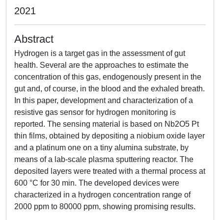
2021
Abstract
Hydrogen is a target gas in the assessment of gut
health. Several are the approaches to estimate the
concentration of this gas, endogenously present in the
gut and, of course, in the blood and the exhaled breath.
In this paper, development and characterization of a
resistive gas sensor for hydrogen monitoring is
reported. The sensing material is based on Nb2O5 Pt
thin films, obtained by depositing a niobium oxide layer
and a platinum one on a tiny alumina substrate, by
means of a lab-scale plasma sputtering reactor. The
deposited layers were treated with a thermal process at
600 °C for 30 min. The developed devices were
characterized in a hydrogen concentration range of
2000 ppm to 80000 ppm, showing promising results.