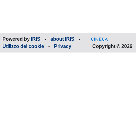
Powered by
IRIS
-
about IRIS
-
Utilizzo dei cookie
-
Privacy
Copyright © 2026