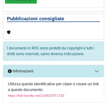
Pubblicazioni consigliate
I documenti in IRIS sono protetti da copyright e tutti i
diritti sono riservati, salvo diversa indicazione.
Informazioni
Utilizza questo identificativo per citare o creare un link
a questo documento:
https://hdl.handle.net/11583/2971730