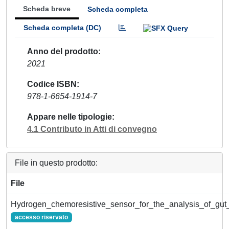
Scheda breve
Scheda completa
Scheda completa (DC)
Anno del prodotto
2021
Codice ISBN
978-1-6654-1914-7
Appare nelle tipologie
4.1 Contributo in Atti di convegno
File in questo prodotto:
File
Hydrogen_chemoresistive_sensor_for_the_analysis_of_gut_
accesso riservato